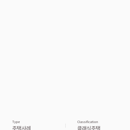
Type
Classification
주택사례
클래식주택