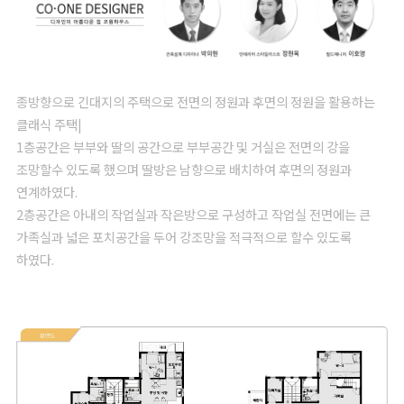
종방향으로 긴대지의 주택으로 전면의 정원과 후면의 정원을 활용하는
클래식 주택|
1층공간은 부부와 딸의 공간으로 부부공간 및 거실은 전면의 강을
조망할수 있도록 했으며 딸방은 남향으로 배치하여 후면의 정원과
연계하였다.
2층공간은 아내의 작업실과 작은방으로 구성하고 작업실 전면에는 큰
가족실과 넓은 포치공간을 두어 강조망을 적극적으로 할수 있도록
하였다.