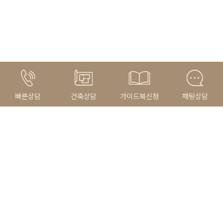
빠른상담
건축상담
가이드북신청
채팅상담
건축상담 바로가기
더 많은 시공사례 바로가기