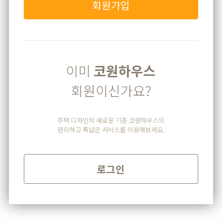
회원가입
이미
코원하우스
회원이신가요?
주택 디자인의 새로운 기준 코원하우스의
편리하고 폭넓은 서비스를 이용해보세요.
로그인