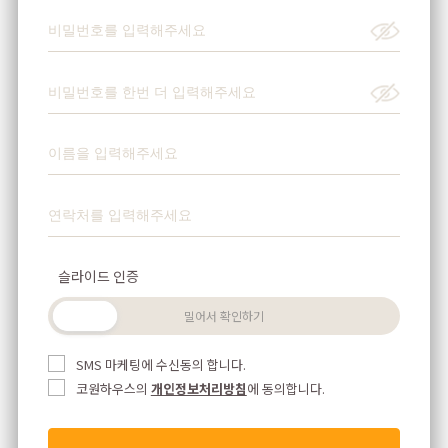
슬라이드 인증
SMS 마케팅에 수신동의 합니다.
코원하우스의
개인정보처리방침
에 동의합니다.