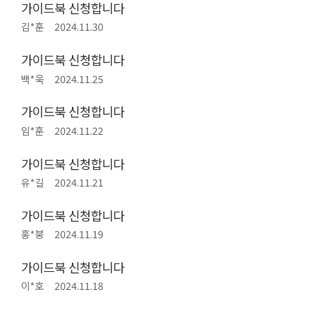
가이드북 신청합니다
김*훈
2024.11.30
가이드북 신청합니다
백*욱
2024.11.25
가이드북 신청합니다
임*훈
2024.11.22
가이드북 신청합니다
유*길
2024.11.21
가이드북 신청합니다
홍*붕
2024.11.19
가이드북 신청합니다
이*호
2024.11.18