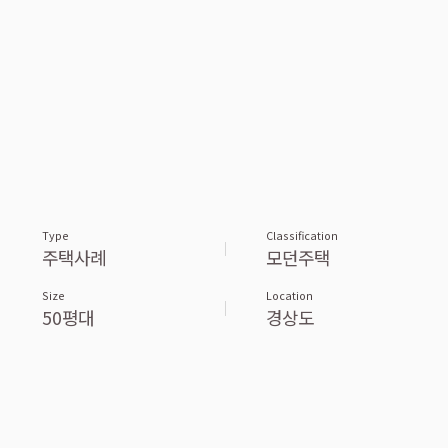
Type
Classification
주택사례
모던주택
Size
Location
50평대
경상도