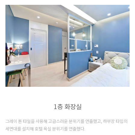
1층 화장실
그레이 톤 타일을 사용해 고급스러운 분위기를 연출했고, 하부장 타입의
세면대를 설치해 호텔 욕실 분위기를 연출했다.