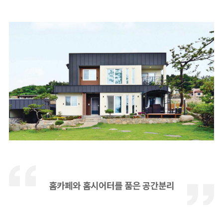
홈카페와 홈시어터를 품은 공간분리