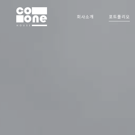
회사소개
포트폴리오