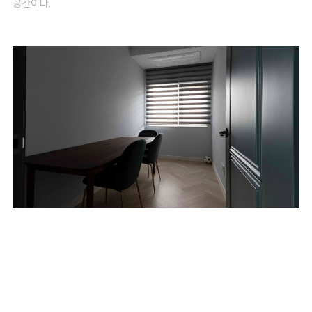
공간이다.