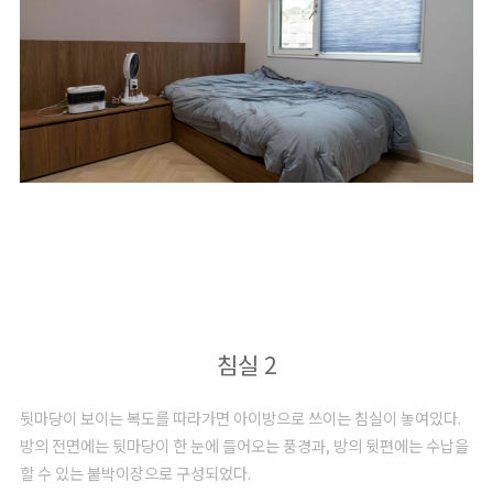
침실 2
뒷마당이 보이는 복도를 따라가면 아이방으로 쓰이는 침실이 놓여있다.
방의 전면에는 뒷마당이 한 눈에 들어오는 풍경과, 방의 뒷편에는 수납을
할 수 있는 붙박이장으로 구성되었다.