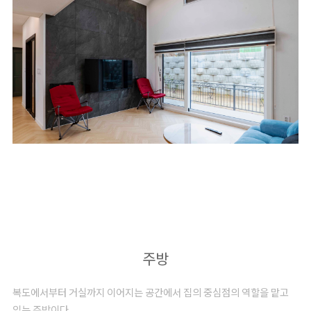
주방
복도에서부터 거실까지 이어지는 공간에서 집의 중심점의 역할을 맡고
있는 주방이다.