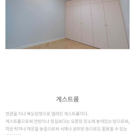
게스트룸
현관을 지나 복도방향으로 열려진 게스트룸이다.
게스트룸으로써 안방이나 침실보다는 오픈된 장소에 놓여있는 방으로써,
작은 탁자나 책장을 놓음으로써 서재나 공부방 등으로도 활용될 수 있는