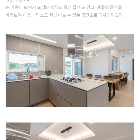
온 가족이 모여서 요리와 식사도 함께 할 수도 있고, 마을의 풍경을
바라보며 이웃과 담소도 함께 나눌 수 있는 공간으로 디자인되었다.