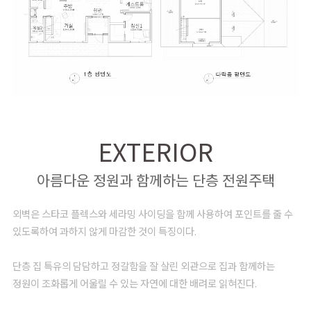
EXTERIOR
아름다운 정원과 함께하는 단층 전원주택
외벽은 스타코 플렉스와 세라밍 사이딩을 함께 사용하여 포인트를 줄 수
있도록하여 과하지 않게 마감한 것이 특징이다.
단층 집 특유의 담담하고 정갈함을 잘 살린 외관으로 집과 함께하는
정원이 조화롭게 어울릴 수 있는 자연에 대한 배려로 읽혀진다.