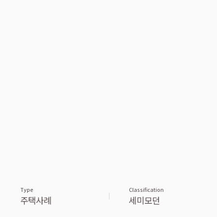
Type
Classification
주택사례
세미모던