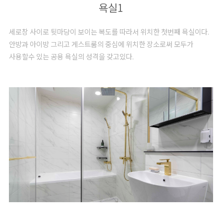
욕실1
세로창 사이로 뒷마당이 보이는 복도를 따라서 위치한 첫번째 욕실이다.
안방과 아이방 그리고 게스트룸의 중심에 위치한 장소로써 모두가
사용할수 있는 공용 욕실의 성격을 갖고있다.