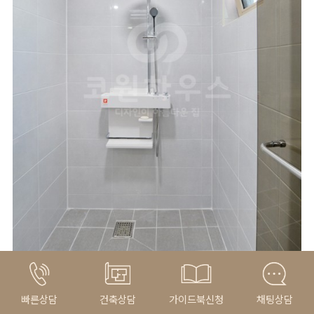
빠른상담
건축상담
가이드북신청
채팅상담