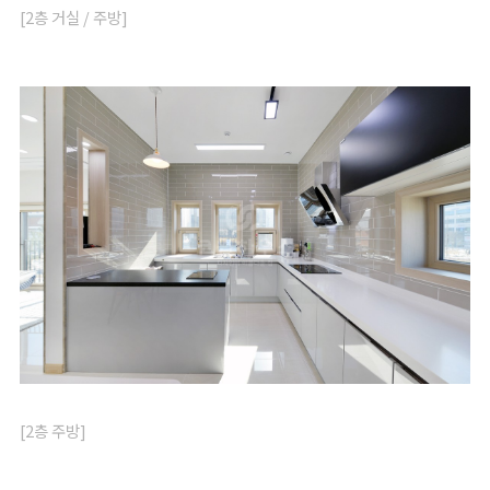
[2층 거실 / 주방]
[2층 주방]