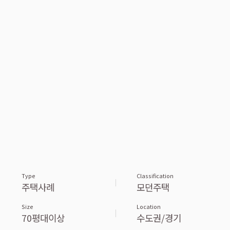
Type
Classification
주택사례
모던주택
Size
Location
70평대이상
수도권/경기