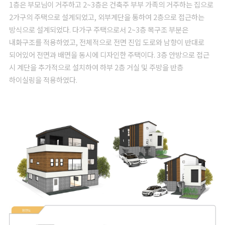
1층은 부모님이 거주하고 2~3층은 건축주 부부 가족의 거주하는 집으로
2가구의 주택으로 설계되었고, 외부계단을 통하여 2층으로 접근하는
방식으로 설계되었다. 다가구 주택으로서 2~3층 목구조 부분은
내화구조를 적용하였고, 전체적으로 전면 진입 도로와 남향이 반대로
되어있어 전면과 배면을 동시에 디자인한 주택이다. 3층 안방으로 접근
시 계단을 추가적으로 설치하여 하부 2층 거실 및 주방을 반층
하이실링을 적용하였다.