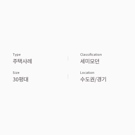
Type
Classification
주택사례
세미모던
Size
Location
30평대
수도권/경기