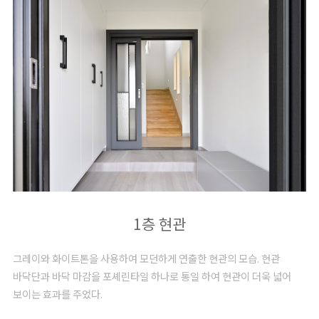
1층 현관
그레이와 화이트톤을 사용하여 모던하게 연출한 현관의 모습. 현관
바닥단과 바닥 마감을 포셰린타일 하나로 통일 하여 현관이 더욱 넓어
보이는 효과를 주었다.