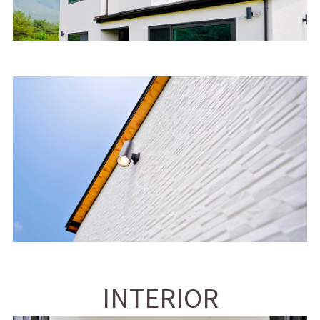
INTERIOR