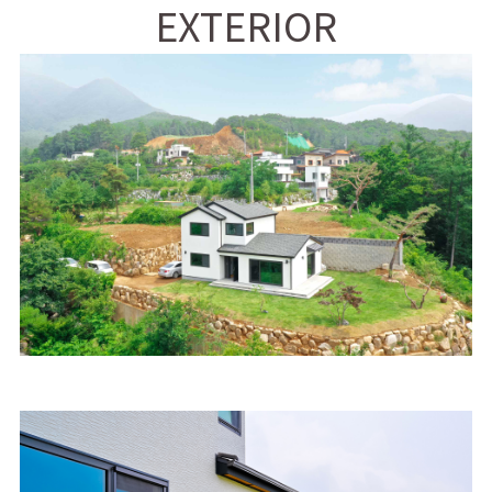
EXTERIOR