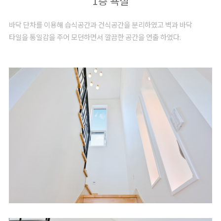
1층 욕실
바닥 단차를 이용해 습식공간과 건식공간을 분리하였고 벽과 바닥
타일을 통일감을 주어 모던하면서 깔끔한 공간을 연출 하였다.