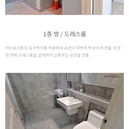
1층 방 / 드레스룸
아이보리톤의 실크벽지를 적용하여 공간이 따뜻하게 보이게 연출. 또한
한 켠에 드레스룸을 설계하여 실용적인 공간을 연출