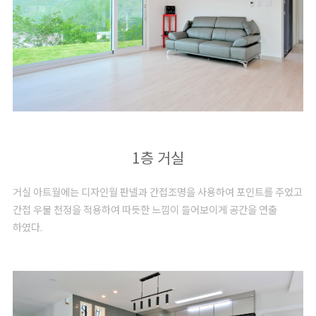
1층 거실
거실 아트월에는 디자인월 판넬과 간접조명을 사용하여 포인트를 주었고
간접 우물 천정을 적용하여 따듯한 느낌이 들어보이게 공간을 연출
하였다.