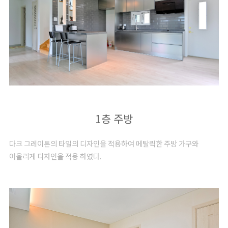
1층 주방
다크 그레이톤의 타일의 디자인을 적용하여 메탈릭한 주방 가구와
어울리게 디자인을 적용 하였다.