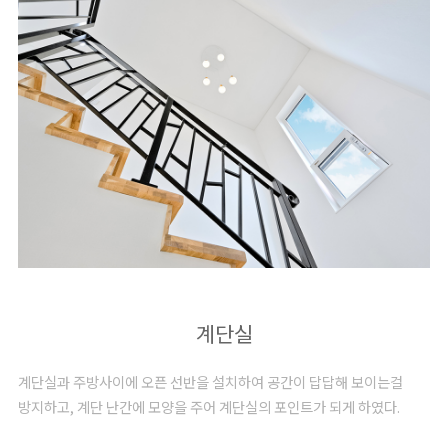
계단실
계단실과 주방사이에 오픈 선반을 설치하여 공간이 답답해 보이는걸
방지하고, 계단 난간에 모양을 주어 계단실의 포인트가 되게 하였다.