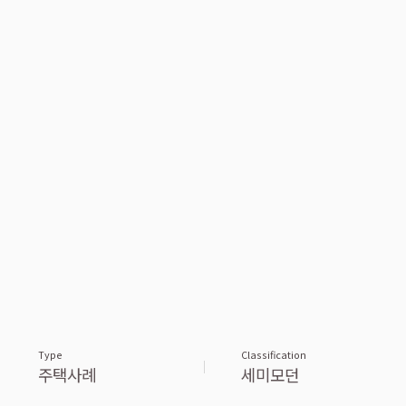
Type
Classification
주택사례
세미모던