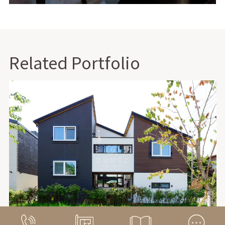
Related Portfolio